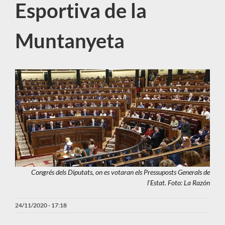
Esportiva de la
Muntanyeta
Congrés dels Diputats, on es votaran els Pressuposts Generals de
l'Estat. Foto: La Razón
24/11/2020 - 17:18