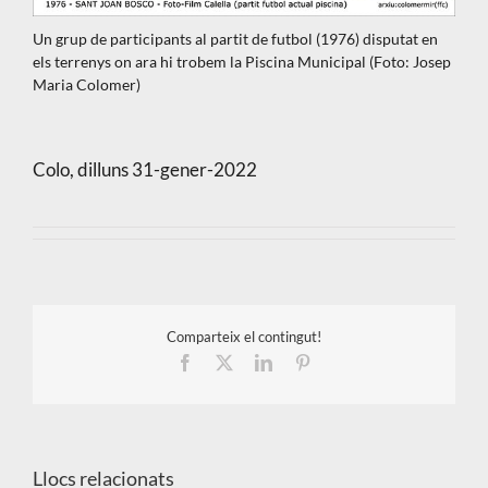
Un grup de participants al partit de futbol (1976) disputat en
els terrenys on ara hi trobem la Piscina Municipal (Foto: Josep
Maria Colomer)
Colo, dilluns 31-gener-2022
Comparteix el contingut!
Facebook
X
LinkedIn
Pinterest
Llocs relacionats