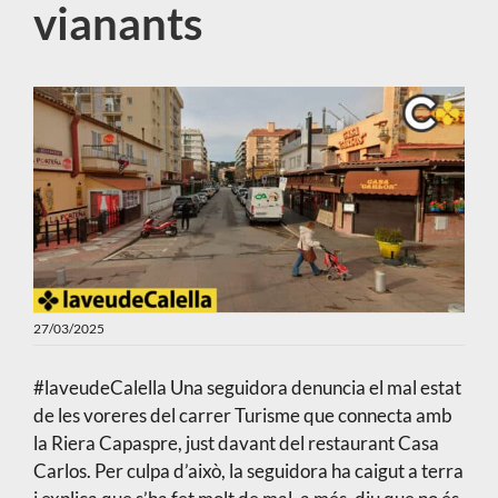
vianants
27/03/2025
#laveudeCalella Una seguidora denuncia el mal estat
de les voreres del carrer Turisme que connecta amb
la Riera Capaspre, just davant del restaurant Casa
Carlos. Per culpa d’això, la seguidora ha caigut a terra