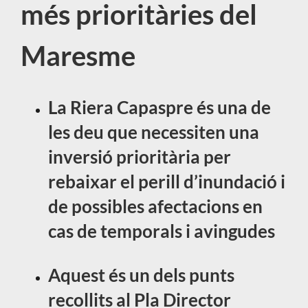
més prioritàries del
Maresme
La Riera Capaspre és una de
les deu que necessiten una
inversió prioritària per
rebaixar el perill d’inundació i
de possibles afectacions en
cas de temporals i avingudes
Aquest és un dels punts
recollits al Pla Director