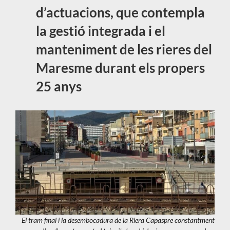
d’actuacions, que contempla
la gestió integrada i el
manteniment de les rieres del
Maresme durant els propers
25 anys
El tram final i la desembocadura de la Riera Capaspre constantment