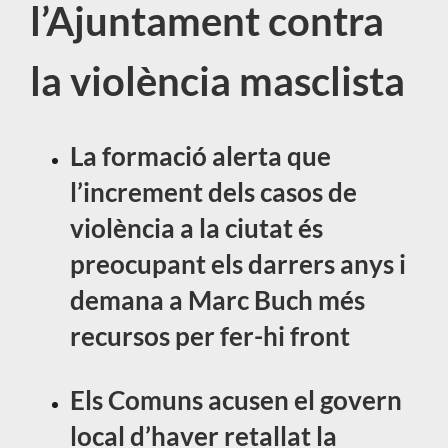
l’Ajuntament contra
la violència masclista
La formació alerta que
l’increment dels casos de
violència a la ciutat és
preocupant els darrers anys i
demana a Marc Buch més
recursos per fer-hi front
Els Comuns acusen el govern
local d’haver retallat la