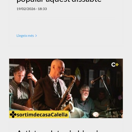
19/02/2026 - 18:33
Llegeix més