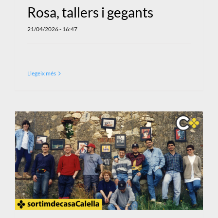
Rosa, tallers i gegants
21/04/2026 - 16:47
Llegeix més