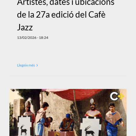
Artistes, dates i ubicacions
de la 27a edició del Cafè
Jazz
13/02/2026 - 18:24
Llegeix més