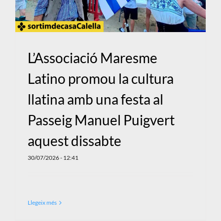
L’Associació Maresme
Latino promou la cultura
llatina amb una festa al
Passeig Manuel Puigvert
aquest dissabte
30/07/2026 - 12:41
Llegeix més