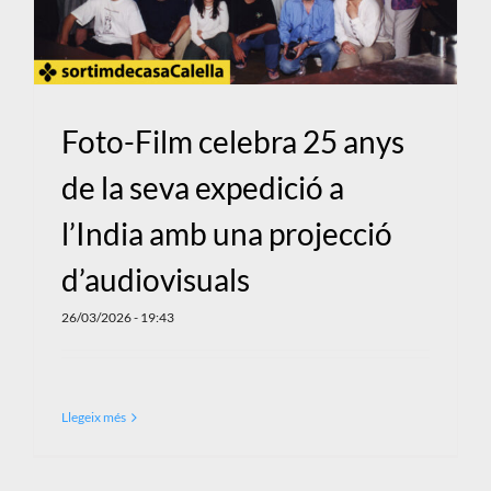
Foto-Film celebra 25 anys
de la seva expedició a
l’India amb una projecció
d’audiovisuals
26/03/2026 - 19:43
Llegeix més