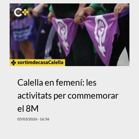
Calella en femení: les
activitats per commemorar
el 8M
05/03/2026 - 16:56