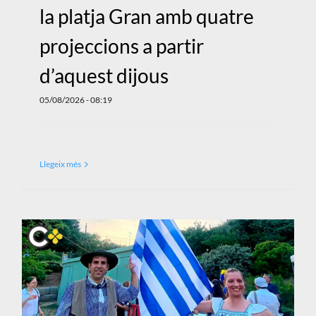
la platja Gran amb quatre
projeccions a partir
d’aquest dijous
05/08/2026 - 08:19
Llegeix més