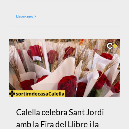
Llegeix més
Calella celebra Sant Jordi
amb la Fira del Llibre i la