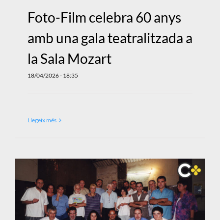
Foto-Film celebra 60 anys
amb una gala teatralitzada a
la Sala Mozart
18/04/2026 - 18:35
Llegeix més