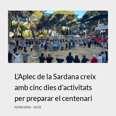
L’Aplec de la Sardana creix
amb cinc dies d’activitats
per preparar el centenari
02/06/2026 - 16:02