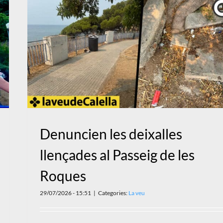
Denuncien les deixalles
llençades al Passeig de les
Roques
29/07/2026 - 15:51
|
Categories:
La veu