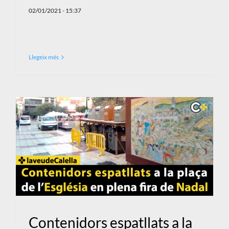
02/01/2021 - 15:37
Llegeix més
Contenidors espatllats a la