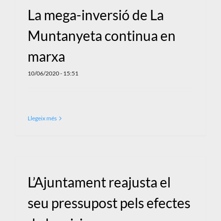
La mega-inversió de La
Muntanyeta continua en
marxa
10/06/2020 - 15:51
Llegeix més
L’Ajuntament reajusta el
seu pressupost pels efectes