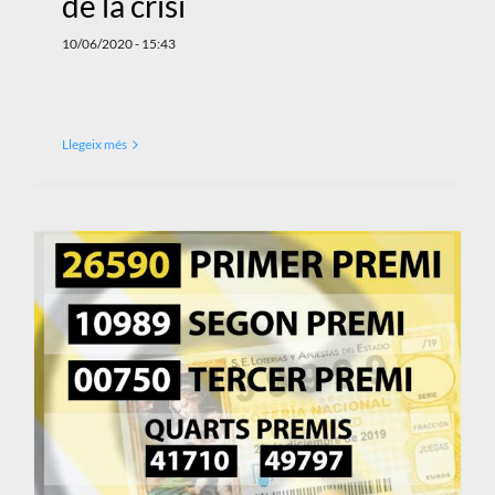
de la crisi
10/06/2020 - 15:43
Llegeix més