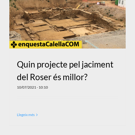
Quin projecte pel jaciment
del Roser és millor?
10/07/2021 - 10:10
Llegeix més