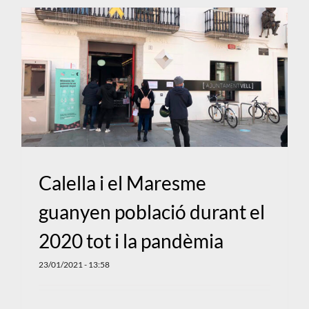
Calella i el Maresme
guanyen població durant el
2020 tot i la pandèmia
23/01/2021 - 13:58