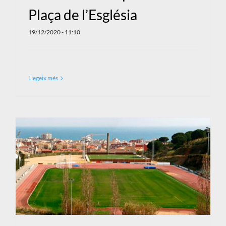
Plaça de l’Església
19/12/2020 - 11:10
Llegeix més