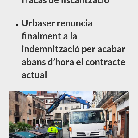
Urbaser renuncia
finalment a la
indemnització per acabar
abans d’hora el contracte
actual