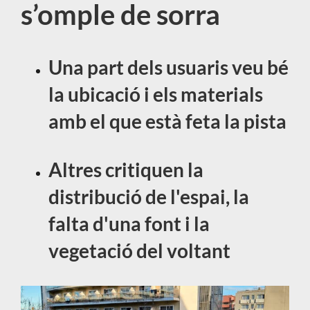
s’omple de sorra
Una part dels usuaris veu bé
la ubicació i els materials
amb el que està feta la pista
Altres critiquen la
distribució de l'espai, la
falta d'una font i la
vegetació del voltant